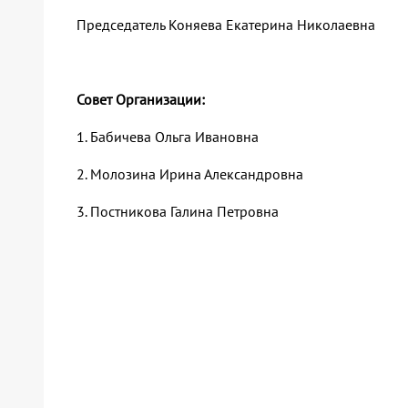
Председатель Коняева Екатерина Николаевна
Совет Организации:
1. Бабичева Ольга Ивановна
2. Молозина Ирина Александровна
3. Постникова Галина Петровна