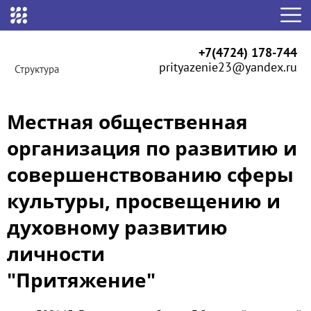
+7(4724) 178-744
prityazenie23@yandex.ru
Структура
Местная общественная
организация по развитию и
совершенствованию сферы
культуры, просвещению и
духовному развитию
личности
"Притяжение"