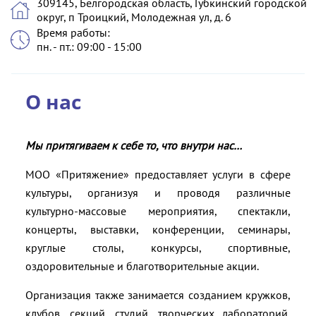
309145, Белгородская область, Губкинский городской
округ, п Троицкий, Молодежная ул, д. 6
Время работы:
пн. - пт.: 09:00 - 15:00
О нас
Мы притягиваем к себе то, что внутри нас…
МОО «Притяжение» предоставляет услуги в сфере
культуры, организуя и проводя различные
культурно-массовые мероприятия, спектакли,
концерты, выставки, конференции, семинары,
круглые столы, конкурсы, спортивные,
оздоровительные и благотворительные акции.
Организация также занимается созданием кружков,
клубов, секций, студий, творческих лабораторий,