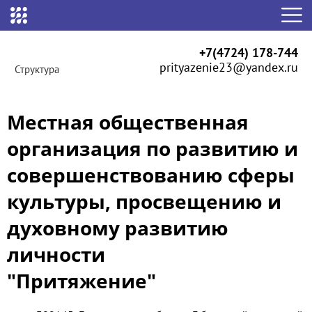
+7(4724) 178-744
prityazenie23@yandex.ru
Структура
Местная общественная
организация по развитию и
совершенствованию сферы
культуры, просвещению и
духовному развитию
личности
"Притяжение"