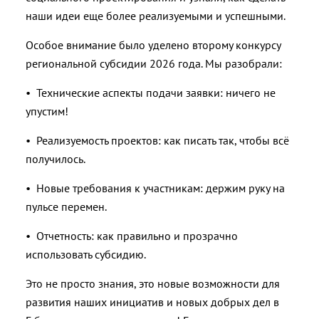
наши идеи еще более реализуемыми и успешными.
Особое внимание было уделено второму конкурсу
региональной субсидии 2026 года. Мы разобрали:
• Технические аспекты подачи заявки: ничего не
упустим!
• Реализуемость проектов: как писать так, чтобы всё
получилось.
• Новые требования к участникам: держим руку на
пульсе перемен.
• Отчетность: как правильно и прозрачно
использовать субсидию.
Это не просто знания, это новые возможности для
развития наших инициатив и новых добрых дел в