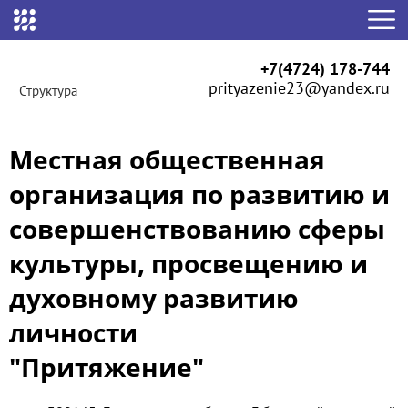
+7(4724) 178-744
prityazenie23@yandex.ru
Структура
Местная общественная
организация по развитию и
совершенствованию сферы
культуры, просвещению и
духовному развитию
личности
"Притяжение"