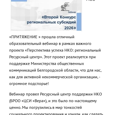
«ПРИТЯЖЕНИЕ » прошла отличный
образовательный вебинар в рамках важного
проекта «Перспектива успеха НКО: региональный
Ресурсный центр». Этот проект реализуется при
поддержке Министерства общественных
коммуникаций Белгородской области, что для нас,
как для активной некоммерческой организации, -
огромное подспорье!
Вебинар провел Ресурсный центр поддержки НКО
(БРОО «ЦСИ «Вера»), и это было по-настоящему
ценно. Мы погрузились в мир тонкостей
социального проектирования и узнали, как сделать